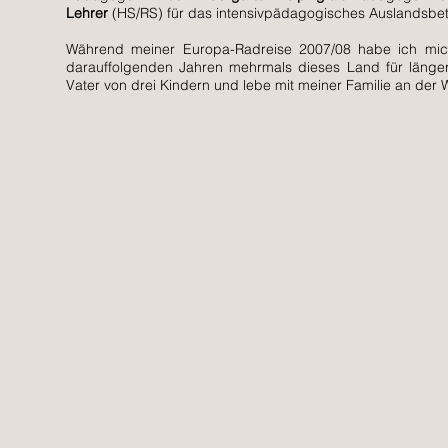
Lehrer
(HS/RS) für das intensivpädagogisches Auslandsbe
Während meiner Europa-Radreise 2007/08 habe ich mich
darauffolgenden Jahren mehrmals dieses Land für längere
Vater von drei Kindern und lebe mit meiner Familie an der W