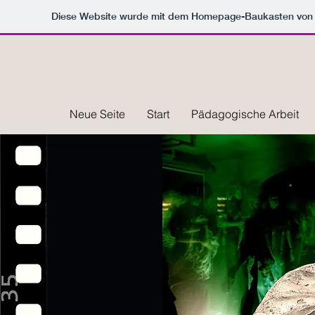
Diese Website wurde mit dem Homepage-Baukasten vo
Neue Seite
Start
Pädagogische Arbeit