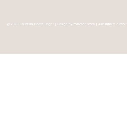
© 2019 Christian Martin Unger | Design by maatador.com | Alle Inhalte dieser